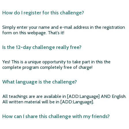
How do I register for this challenge?
Simply enter your name and e-mail address in the registration
form on this webpage. That’s it!
Is the 12-day challenge really free?
Yes! This is a unique opportunity to take part in this the
complete program completely free of charge!
What language is the challenge?
All teachings are are available in [ADD:Language] AND English.
All written material will be in [ADD:Language].
How can I share this challenge with my friends?