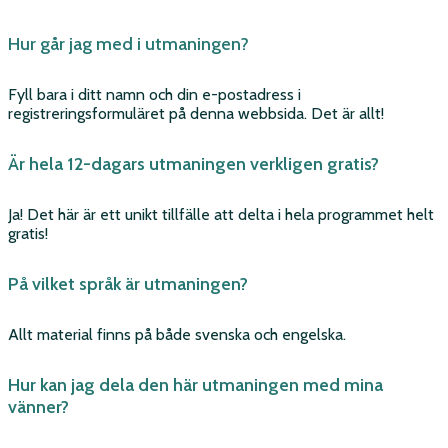
Hur går jag med i utmaningen?
Fyll bara i ditt namn och din e-postadress i
registreringsformuläret på denna webbsida. Det är allt!
Är hela 12-dagars utmaningen verkligen gratis?
Ja! Det här är ett unikt tillfälle att delta i hela programmet helt
gratis!
På vilket språk är utmaningen?
Allt material finns på både svenska och engelska.
Hur kan jag dela den här utmaningen med mina
vänner?